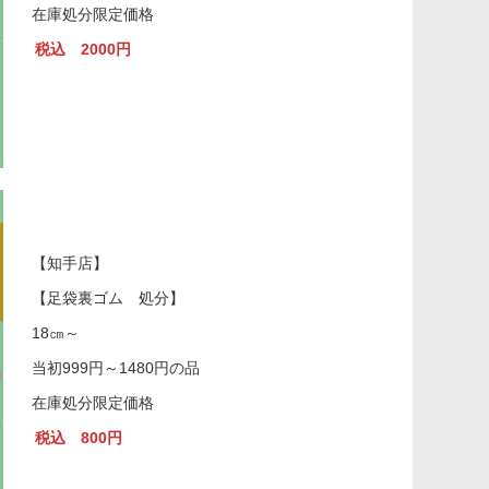
在庫処分限定価格
税込 2000円
【知手店】
【足袋裏ゴム 処分】
18㎝～
当初999円～1480円の品
在庫処分限定価格
税込 800円