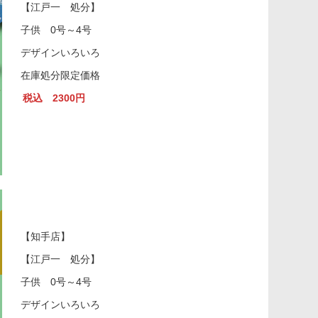
【江戸一 処分】
子供 0号～4号
デザインいろいろ
在庫処分限定価格
税込 2300円
【知手店】
【江戸一 処分】
子供 0号～4号
デザインいろいろ