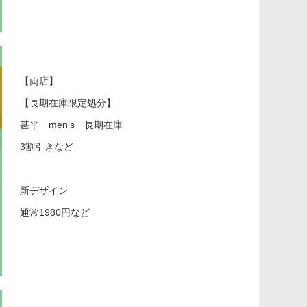
【両店】
【長期在庫限定処分】
甚平 men’s 長期在庫
3割引きなど
新デザイン
通常1980円など