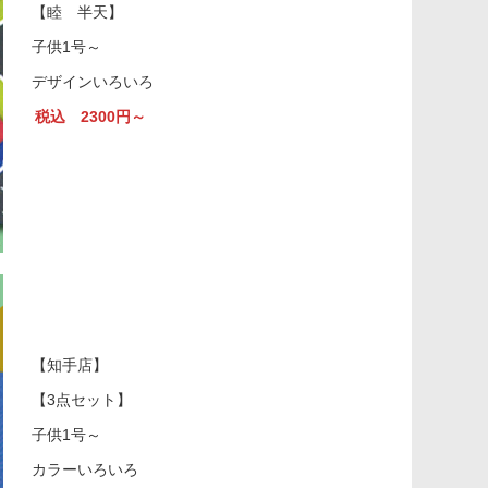
【睦 半天】
子供1号～
デザインいろいろ
税込 2300円～
【知手店】
【3点セット】
子供1号～
カラーいろいろ