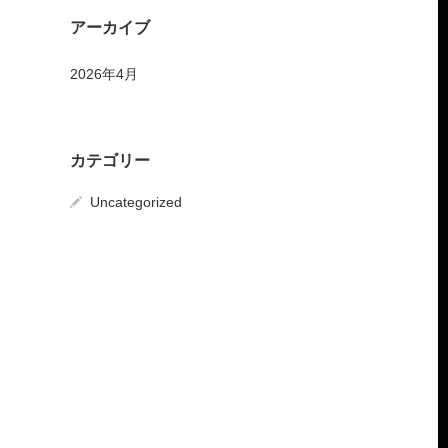
アーカイブ
2026年4月
カテゴリー
Uncategorized